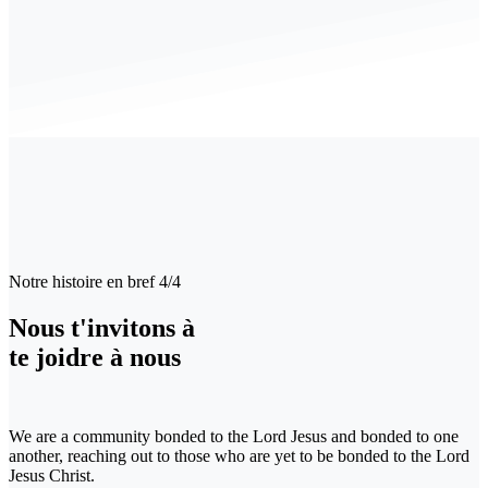
Notre histoire en bref 4/4
Nous t'invitons à
te joidre à nous
We are a community bonded to the Lord Jesus and bonded to one
another, reaching out to those who are yet to be bonded to the Lord
Jesus Christ.