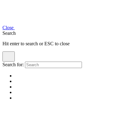
Close
Search
Hit enter to search or ESC to close
Search for: