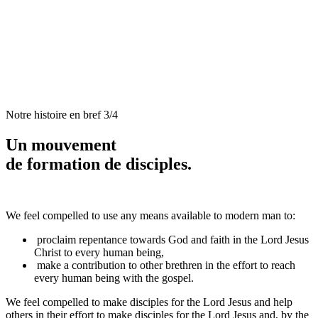
Notre histoire en bref 3/4
Un mouvement
de formation de disciples.
We feel compelled to use any means available to modern man to:
proclaim repentance towards God and faith in the Lord Jesus
Christ to every human being,
make a contribution to other brethren in the effort to reach
every human being with the gospel.
We feel compelled to make disciples for the Lord Jesus and help
others in their effort to make disciples for the Lord Jesus and, by the