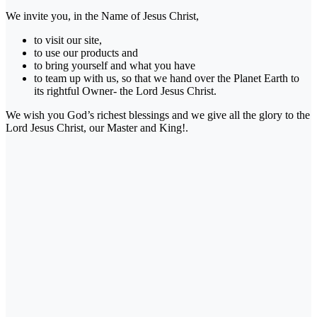
We invite you, in the Name of Jesus Christ,
to visit our site,
to use our products and
to bring yourself and what you have
to team up with us, so that we hand over the Planet Earth to
its rightful Owner- the Lord Jesus Christ.
We wish you God’s richest blessings and we give all the glory to the
Lord Jesus Christ, our Master and King!.