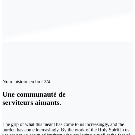
Notre histoire en bref 2/4
Une communauté de
serviteurs aimants.
The grip of what this meant has come to us increasingly, and the
burden has come increasingly. By the work of the Holy Spirit in us,