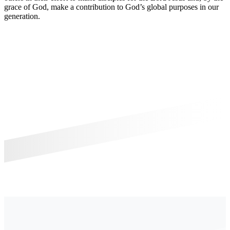
grace of God, make a contribution to God’s global purposes in our
generation.