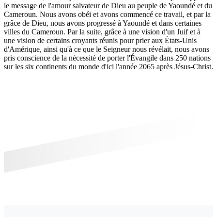
le message de l'amour salvateur de Dieu au peuple de Yaoundé et du
Cameroun. Nous avons obéi et avons commencé ce travail, et par la
grâce de Dieu, nous avons progressé à Yaoundé et dans certaines
villes du Cameroun. Par la suite, grâce à une vision d'un Juif et à
une vision de certains croyants réunis pour prier aux États-Unis
d'Amérique, ainsi qu'à ce que le Seigneur nous révélait, nous avons
pris conscience de la nécessité de porter l'Évangile dans 250 nations
sur les six continents du monde d'ici l'année 2065 après Jésus-Christ.