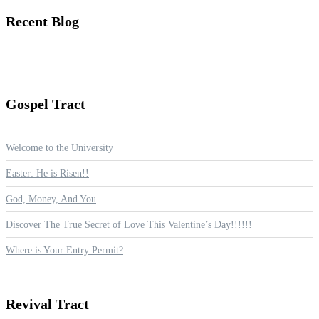
Recent
Blog
Gospel
Tract
Welcome to the University
Easter: He is Risen!!
God, Money, And You
Discover The True Secret of Love This Valentine’s Day!!!!!!
Where is Your Entry Permit?
Revival
Tract