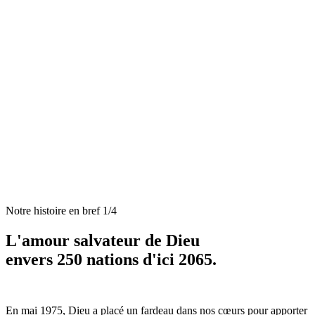
Notre histoire en bref 1/4
L'amour salvateur de Dieu
envers 250 nations
d'ici 2065.
En mai 1975, Dieu a placé un fardeau dans nos cœurs pour apporter