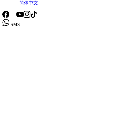
简体中文
SMS