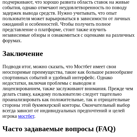
подчеркивают, что хорошо развита область ставок на живые
события, однако отмечают неудовлетворенность по поводу
задержек вывода средств. Нужно учитывать, что опыт
пользователя может варьироваться в зависимости от личных
ожиданий и особенностей. Чтобы получить полное
представление о платформе, стоит также изучить
независимые обзоры и ознакомиться с оценками на различных
форумах.
Заключение
Подводя итог, можно сказать, что Мостбет имеет свои
неоспоримые преимущества, такие как большое разнообразие
спортивных событий и удобный интерфейс. Однако
недостатки, включая проблемы с выводом и
лицензированием, также заслуживают внимания. Прежде чем
делать ставку, каждому пользователю следует тщательно
проанализировать как положительные, так и отрицательные
стороны этой букмекерской конторы. Окончательный выбор
всегда зависит от индивидуальных предпочтений и целей
игрока
мостбет
.
Часто задаваемые вопросы (FAQ)