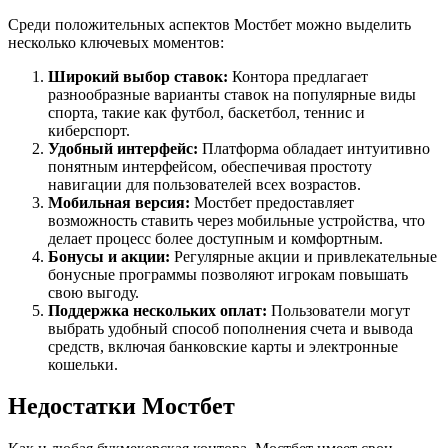
Среди положительных аспектов Мостбет можно выделить
несколько ключевых моментов:
Широкий выбор ставок:
Контора предлагает
разнообразные варианты ставок на популярные виды
спорта, такие как футбол, баскетбол, теннис и
киберспорт.
Удобный интерфейс:
Платформа обладает интуитивно
понятным интерфейсом, обеспечивая простоту
навигации для пользователей всех возрастов.
Мобильная версия:
Мостбет предоставляет
возможность ставить через мобильные устройства, что
делает процесс более доступным и комфортным.
Бонусы и акции:
Регулярные акции и привлекательные
бонусные программы позволяют игрокам повышать
свою выгоду.
Поддержка нескольких оплат:
Пользователи могут
выбрать удобный способ пополнения счета и вывода
средств, включая банковские карты и электронные
кошельки.
Недостатки Мостбет