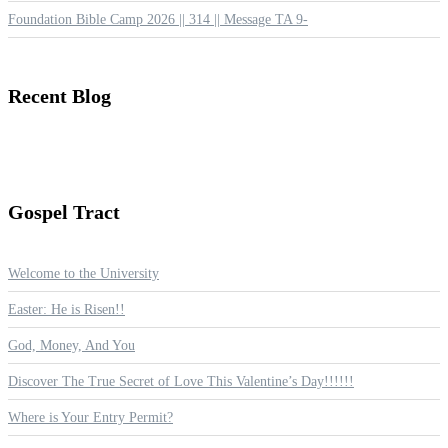
Foundation Bible Camp 2026 || 314 || Message TA 9-
Recent
Blog
Gospel
Tract
Welcome to the University
Easter: He is Risen!!
God, Money, And You
Discover The True Secret of Love This Valentine’s Day!!!!!!
Where is Your Entry Permit?