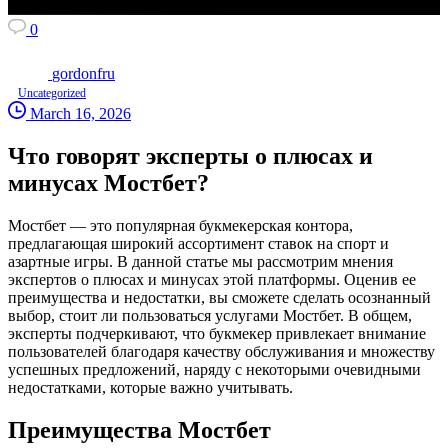
0
gordonfru
Uncategorized
March 16, 2026
Что говорят эксперты о плюсах и
минусах Мостбет?
Мостбет — это популярная букмекерская контора,
предлагающая широкий ассортимент ставок на спорт и
азартные игры. В данной статье мы рассмотрим мнения
экспертов о плюсах и минусах этой платформы. Оценив ее
преимущества и недостатки, вы сможете сделать осознанный
выбор, стоит ли пользоваться услугами Мостбет. В общем,
эксперты подчеркивают, что букмекер привлекает внимание
пользователей благодаря качеству обслуживания и множеству
успешных предложений, наряду с некоторыми очевидными
недостатками, которые важно учитывать.
Преимущества Мостбет