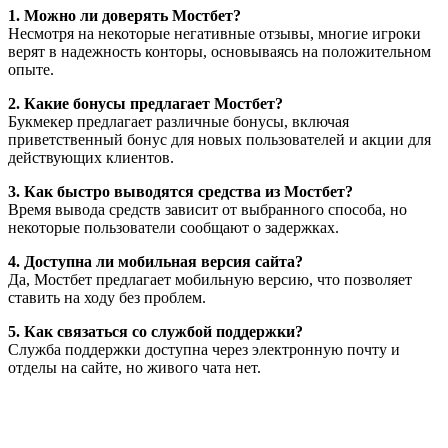
1. Можно ли доверять Мостбет?
Несмотря на некоторые негативные отзывы, многие игроки
верят в надежность конторы, основываясь на положительном
опыте.
2. Какие бонусы предлагает Мостбет?
Букмекер предлагает различные бонусы, включая
приветственный бонус для новых пользователей и акции для
действующих клиентов.
3. Как быстро выводятся средства из Мостбет?
Время вывода средств зависит от выбранного способа, но
некоторые пользователи сообщают о задержках.
4. Доступна ли мобильная версия сайта?
Да, Мостбет предлагает мобильную версию, что позволяет
ставить на ходу без проблем.
5. Как связаться со службой поддержки?
Служба поддержки доступна через электронную почту и
отделы на сайте, но живого чата нет.