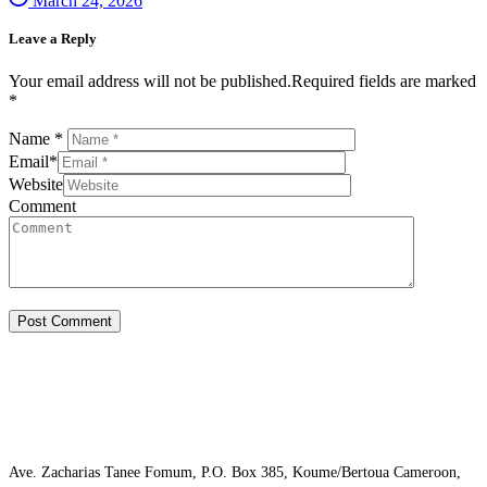
March 24, 2026
Leave a Reply
Your email address will not be published.Required fields are marked
*
Name
*
Email
*
Website
Comment
Ave. Zacharias Tanee Fomum, P.O. Box 385, Koume/Bertoua Cameroon,