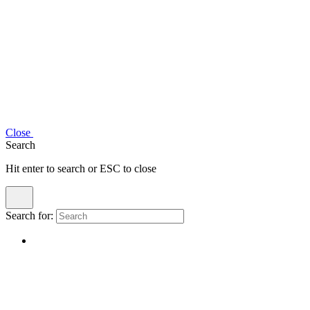
Close
Search
Hit enter to search or ESC to close
Search for: