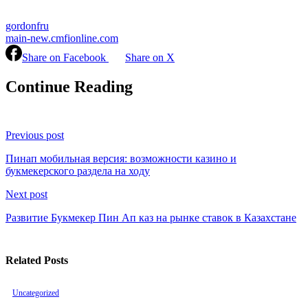
gordonfru
main-new.cmfionline.com
Share on Facebook
Share on X
Continue Reading
Previous post
Пинап мобильная версия: возможности казино и
букмекерского раздела на ходу
Next post
Развитие Букмекер Пин Ап каз на рынке ставок в Казахстане
Related Posts
Uncategorized