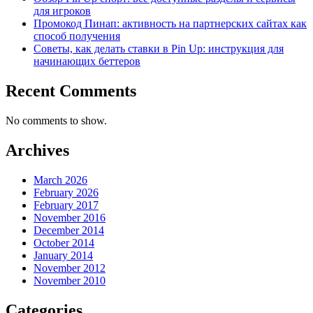
для игроков
Промокод Пинап: активность на партнерских сайтах как
способ получения
Советы, как делать ставки в Pin Up: инструкция для
начинающих беттеров
Recent Comments
No comments to show.
Archives
March 2026
February 2026
February 2017
November 2016
December 2014
October 2014
January 2014
November 2012
November 2010
Categories