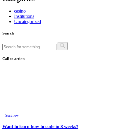
casino
Institutions
Uncategorized
Search
Call to action
Start now
Want to learn how to code in 8 weeks?