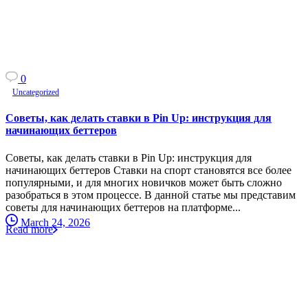
0
Uncategorized
Советы, как делать ставки в Pin Up: инструкция для
начинающих беттеров
Советы, как делать ставки в Pin Up: инструкция для
начинающих беттеров Ставки на спорт становятся все более
популярными, и для многих новичков может быть сложно
разобраться в этом процессе. В данной статье мы представим
советы для начинающих беттеров на платформе...
March 24, 2026
Read more