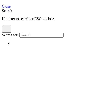
Close
Search
Hit enter to search or ESC to close
Search for: