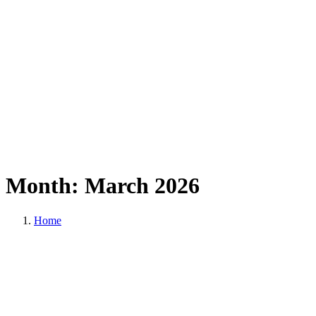
Month:
March
2026
Home