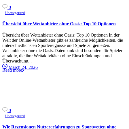
0
Uncategorized
Übersicht über Wettanbieter ohne Oasis: Top 10 Optionen
Übersicht über Wettanbieter ohne Oasis: Top 10 Optionen In der
Welt der Online-Wettanbieter gibt es zahlreiche Möglichkeiten, die
unterschiedlichsten Sportereignisse und Spiele zu genießen.
Wettanbieter ohne die Oasis-Datenbank sind besonders für Spieler
attraktiv, die ihre Wettaktivitäten ohne Einschränkungen und
Überwachung...
March 24, 2026
Read more
0
Uncategorized
Wie Rezensionen Nutzererfahrungen zu Sportwetten ohne