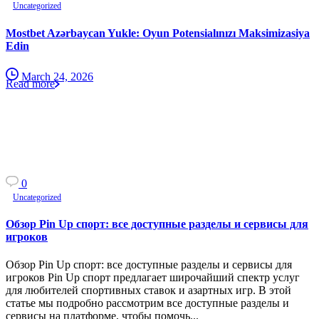
Uncategorized
Mostbet Azərbaycan Yukle: Oyun Potensialınızı Maksimizasiya
Edin
March 24, 2026
Read more
0
Uncategorized
Обзор Pin Up спорт: все доступные разделы и сервисы для
игроков
Обзор Pin Up спорт: все доступные разделы и сервисы для
игроков Pin Up спорт предлагает широчайший спектр услуг
для любителей спортивных ставок и азартных игр. В этой
статье мы подробно рассмотрим все доступные разделы и
сервисы на платформе, чтобы помочь...