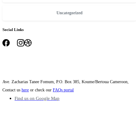
Uncategorized
Social Links
Ave. Zacharias Tanee Fomum, P.O. Box 385, Koume/Bertoua Cameroon,
Contact us
here
or check our
FAQs portal
Find us on Google Map